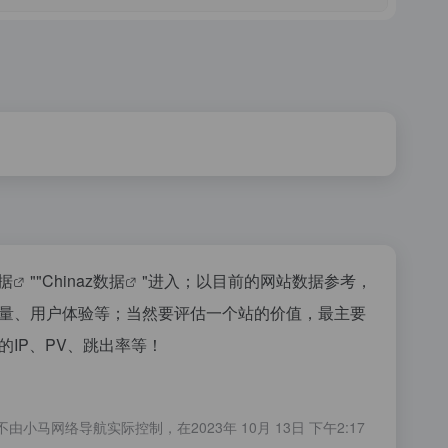
据
""
Chinaz数据
"进入；以目前的网站数据参考，
索引量、用户体验等；当然要评估一个站的价值，最主要
的IP、PV、跳出率等！
马网络导航实际控制，在2023年 10月 13日 下午2:17