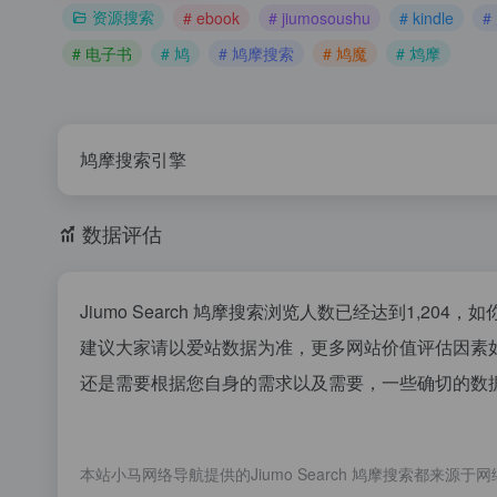
资源搜索
# ebook
# jiumosoushu
# kindle
#
# 电子书
# 鸠
# 鸠摩搜索
# 鸠魔
# 鸩摩
鸠摩搜索引擎
数据评估
Jiumo Search 鸠摩搜索浏览人数已经达到1,2
建议大家请以爱站数据为准，更多网站价值评估因素如：
还是需要根据您自身的需求以及需要，一些确切的数据则需
本站小马网络导航提供的Jiumo Search 鸠摩搜索都来源