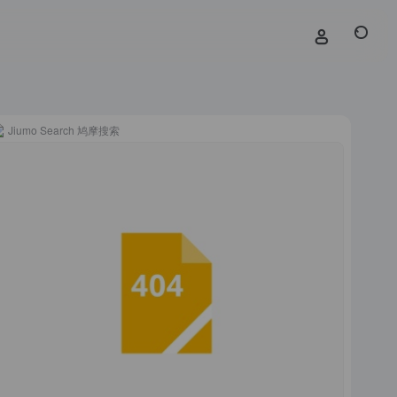
Jiumo Search 鸠摩搜索