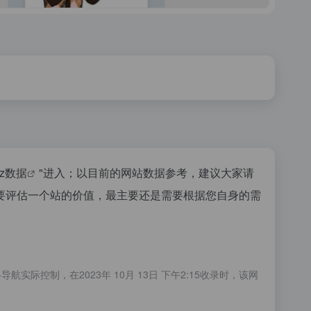
az数据
"进入；以目前的网站数据参考，建议大家请
要评估一个站的价值，最主要还是需要根据您自身的需
制，在2023年 10月 13日 下午2:15收录时，该网