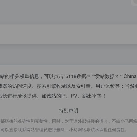
该站的相关权重信息，可以点击"
5118数据
""
爱站数据
""
Chin
成器的访问速度、搜索引擎收录以及索引量、用户体验等；当然
长进行洽谈提供。如该站的IP、PV、跳出率等！
特别声明
接的准确性和完整性，同时，对于该外部链接的指向，不由小马网络导航实际控
，可以直接联系网站管理员进行删除，小马网络导航不承担任何责任。