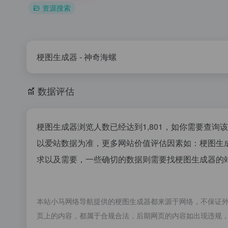
资源搜索
梗图生成器 - 神奇海螺
数据评估
梗图生成器浏览人数已经达到1,801，如你需要查询
以爱站数据为准，更多网站价值评估因素如：梗图生
求以及需要，一些确切的数据则需要找梗图生成器的站
本站小马网络导航提供的梗图生成器都来源于网络，不保证外部链
页上的内容，都属于合规合法，后期网页的内容如出现违规