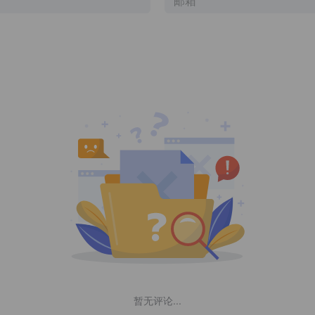
暂无评论...