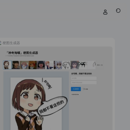
梗图生成器