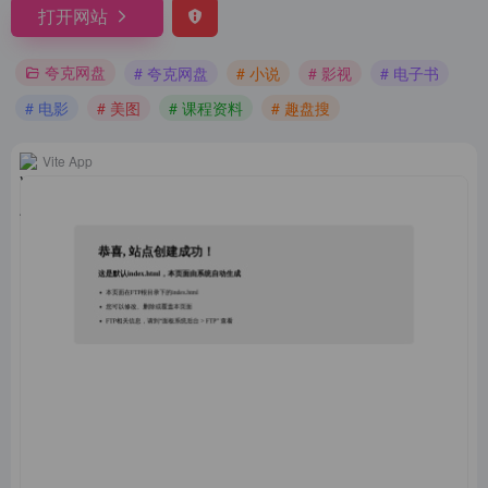
打开网站
夸克网盘
# 夸克网盘
# 小说
# 影视
# 电子书
# 电影
# 美图
# 课程资料
# 趣盘搜
Vite App