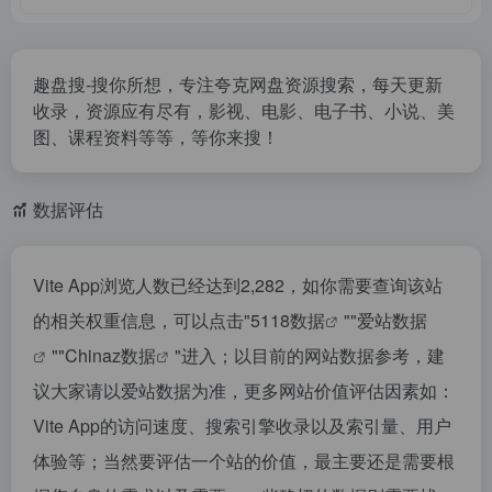
趣盘搜-搜你所想，专注夸克网盘资源搜索，每天更新
收录，资源应有尽有，影视、电影、电子书、小说、美
图、课程资料等等，等你来搜！
数据评估
Vite App浏览人数已经达到2,282，如你需要查询该站
的相关权重信息，可以点击"
5118数据
""
爱站数据
""
Chinaz数据
"进入；以目前的网站数据参考，建
议大家请以爱站数据为准，更多网站价值评估因素如：
Vite App的访问速度、搜索引擎收录以及索引量、用户
体验等；当然要评估一个站的价值，最主要还是需要根