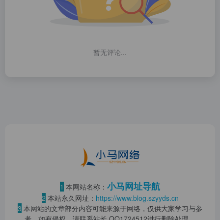
暂无评论...
小马网址导航
1
本网站名称：
2
本站永久网址：
https://www.blog.szyyds.cn
3
本网站的文章部分内容可能来源于网络，仅供大家学习与参
考，如有侵权，请联系站长 QQ
1724512
进行删除处理。