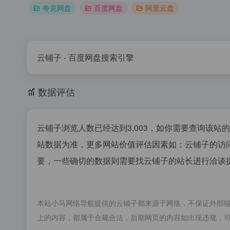
夸克网盘
百度网盘
阿里云盘
云铺子 - 百度网盘搜索引擎
数据评估
云铺子浏览人数已经达到3,003，如你需要查询该站
站数据为准，更多网站价值评估因素如：云铺子的访
要，一些确切的数据则需要找云铺子的站长进行洽谈提
本站小马网络导航提供的云铺子都来源于网络，不保证外部链接的
上的内容，都属于合规合法，后期网页的内容如出现违规，