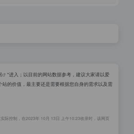
据
"进入；以目前的网站数据参考，建议大家请以爱
个站的价值，最主要还是需要根据您自身的需求以及需
在2023年 10月 13日 上午10:23收录时，该网页