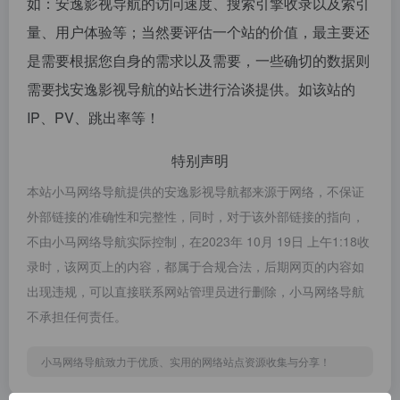
如：安逸影视导航的访问速度、搜索引擎收录以及索引
量、用户体验等；当然要评估一个站的价值，最主要还
是需要根据您自身的需求以及需要，一些确切的数据则
需要找安逸影视导航的站长进行洽谈提供。如该站的
IP、PV、跳出率等！
特别声明
本站小马网络导航提供的安逸影视导航都来源于网络，不保证
外部链接的准确性和完整性，同时，对于该外部链接的指向，
不由小马网络导航实际控制，在2023年 10月 19日 上午1:18收
录时，该网页上的内容，都属于合规合法，后期网页的内容如
出现违规，可以直接联系网站管理员进行删除，小马网络导航
不承担任何责任。
小马网络导航致力于优质、实用的网络站点资源收集与分享！