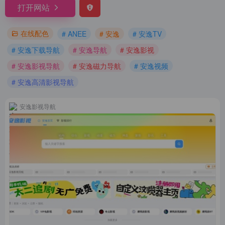
打开网站
在线配色
# ANEE
# 安逸
# 安逸TV
# 安逸下载导航
# 安逸导航
# 安逸影视
# 安逸影视导航
# 安逸磁力导航
# 安逸视频
# 安逸高清影视导航
安逸影视导航