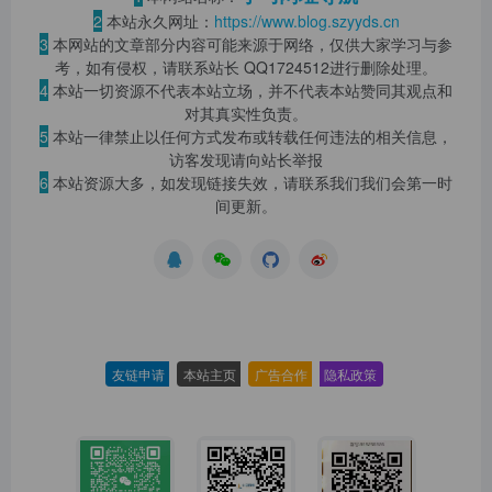
2
本站永久网址：
https://www.blog.szyyds.cn
3
本网站的文章部分内容可能来源于网络，仅供大家学习与参
考，如有侵权，请联系站长 QQ
1724512
进行删除处理。
4
本站一切资源不代表本站立场，并不代表本站赞同其观点和
对其真实性负责。
5
本站一律禁止以任何方式发布或转载任何违法的相关信息，
访客发现请向站长举报
6
本站资源大多，如发现链接失效，请联系我们我们会第一时
间更新。
友链申请
-
本站主页
-
广告合作
-
隐私政策
-