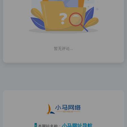
暂无评论...
小马网址导航
1
本网站名称：