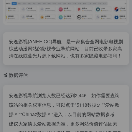
安逸影视(ANEE.CC)导航，是一家集合全网电影电视剧
综艺动漫网站的影视专业导航网站，目前已收录多家高
清在线或蓝光片源下载网站，也有多家隐藏电影福利！
数据评估
安逸影视导航浏览人数已经达到2,445，如你需要查询
该站的相关权重信息，可以点击"
5118数据
""
爱站数
据
""
Chinaz数据
"进入；以目前的网站数据参考，
建议大家请以爱站数据为准，更多网站价值评估因素