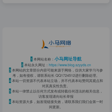
小马网址导航
1
本网站名称：
2
本站永久网址：
https://www.blog.szyyds.cn
3
本网站的文章部分内容可能来源于网络，仅供大家学习与参
考，如有侵权，请联系站长 QQ
1724512
进行删除处理。
4
本站一切资源不代表本站立场，并不代表本站赞同其观点和
对其真实性负责。
5
本站一律禁止以任何方式发布或转载任何违法的相关信息，
访客发现请向站长举报
6
本站资源大多，如发现链接失效，请联系我们我们会第一时
间更新。