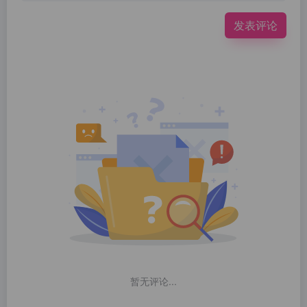
发表评论
暂无评论...