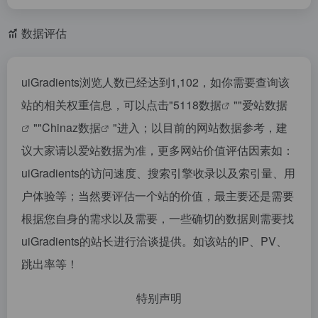
数据评估
uiGradients浏览人数已经达到1,102，如你需要查询该
站的相关权重信息，可以点击"
5118数据
""
爱站数据
""
Chinaz数据
"进入；以目前的网站数据参考，建
议大家请以爱站数据为准，更多网站价值评估因素如：
uiGradients的访问速度、搜索引擎收录以及索引量、用
户体验等；当然要评估一个站的价值，最主要还是需要
根据您自身的需求以及需要，一些确切的数据则需要找
uiGradients的站长进行洽谈提供。如该站的IP、PV、
跳出率等！
特别声明