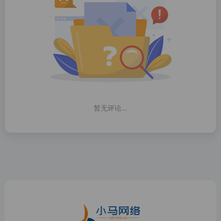
暂无评论...