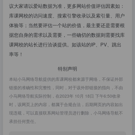
议大家请以爱站数据为准，更多网站价值评估因素如：
库课网校的访问速度、搜索引擎收录以及索引量、用户
体验等；当然要评估一个站的价值，最主要还是需要根
据您自身的需求以及需要，一些确切的数据则需要找库
课网校的站长进行洽谈提供。如该站的IP、PV、跳出
率等！
特别声明
本站小马网络导航提供的库课网校都来源于网络，不保证外部
链接的准确性和完整性，同时，对于该外部链接的指向，不由
小马网络导航实际控制，在2023年 10月 18日 下午6:50收录
时，该网页上的内容，都属于合规合法，后期网页的内容如出
现违规，可以直接联系网站管理员进行删除，小马网络导航不
承担任何责任。