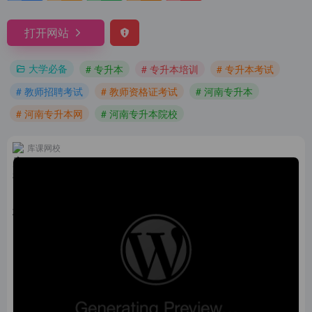
打开网站
大学必备
# 专升本
# 专升本培训
# 专升本考试
# 教师招聘考试
# 教师资格证考试
# 河南专升本
# 河南专升本网
# 河南专升本院校
库课网校