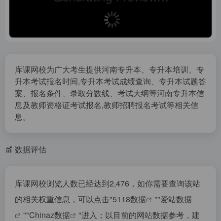
库课网校为广大考生提供河南专升本、专升本培训、专
升本考试报名时间,专升本考试成绩查询、专升本试题答
案、报名条件、录取分数线、考试大纲等河南专升本信
息及教师资格证考试报名,教师招聘报名考试等相关信
息。
数据评估
库课网校浏览人数已经达到2,476，如你需要查询该站
的相关权重信息，可以点击"
5118数据
""
爱站数据
""
Chinaz数据
"进入；以目前的网站数据参考，建