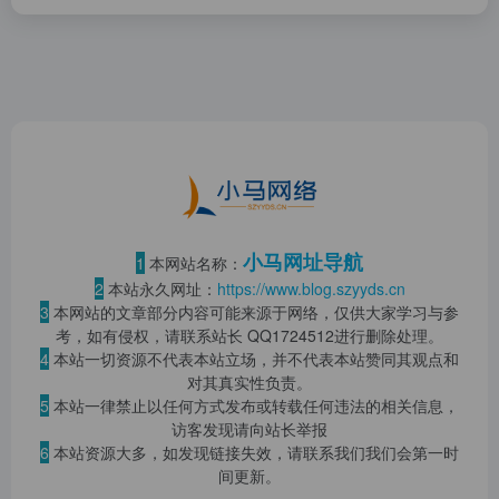
小马网址导航
1
本网站名称：
2
本站永久网址：
https://www.blog.szyyds.cn
3
本网站的文章部分内容可能来源于网络，仅供大家学习与参
考，如有侵权，请联系站长 QQ
1724512
进行删除处理。
4
本站一切资源不代表本站立场，并不代表本站赞同其观点和
对其真实性负责。
5
本站一律禁止以任何方式发布或转载任何违法的相关信息，
访客发现请向站长举报
6
本站资源大多，如发现链接失效，请联系我们我们会第一时
间更新。