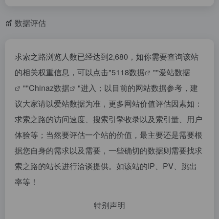
数据评估
求索之路浏览人数已经达到2,680，如你需要查询该站
的相关权重信息，可以点击"
5118数据
""
爱站数据
""
Chinaz数据
"进入；以目前的网站数据参考，建
议大家请以爱站数据为准，更多网站价值评估因素如：
求索之路的访问速度、搜索引擎收录以及索引量、用户
体验等；当然要评估一个站的价值，最主要还是需要根
据您自身的需求以及需要，一些确切的数据则需要找求
索之路的站长进行洽谈提供。如该站的IP、PV、跳出
率等！
特别声明