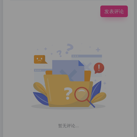
发表评论
暂无评论...