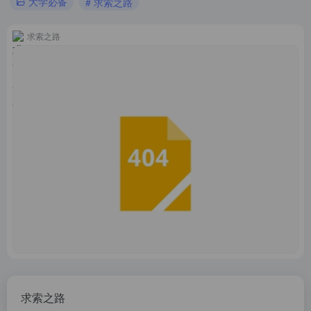
大学必备
# 求索之路
求索之路
求索之路