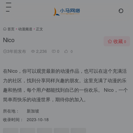
首页
•
动漫频道
•
正文
Nico
收藏
0
3年前发布
2,236
0
0
在Nico，你可以观赏最新的动漫作品，也可以在这个充满活
力的社区，找到分享同样兴趣的朋友。这里充满了动漫的乐
趣和热情，每个用户都能找到自己的一份欢乐。 Nico，一个
简单而快乐的动漫世界，期待你的加入。
所在地：
新加坡
收录时间：
2023-10-18