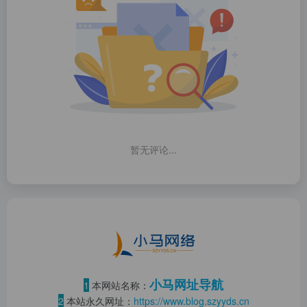
暂无评论...
小马网址导航
1
本网站名称：
2
本站永久网址：
https://www.blog.szyyds.cn