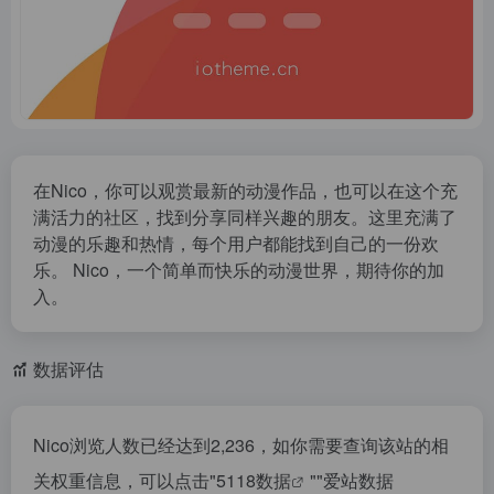
在Nico，你可以观赏最新的动漫作品，也可以在这个充
满活力的社区，找到分享同样兴趣的朋友。这里充满了
动漫的乐趣和热情，每个用户都能找到自己的一份欢
乐。 Nico，一个简单而快乐的动漫世界，期待你的加
入。
数据评估
Nico浏览人数已经达到2,236，如你需要查询该站的相
关权重信息，可以点击"
5118数据
""
爱站数据