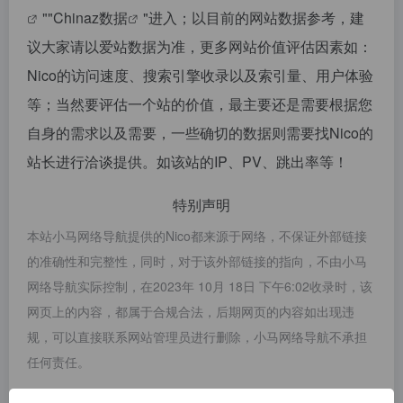
""
Chinaz数据
"进入；以目前的网站数据参考，建
议大家请以爱站数据为准，更多网站价值评估因素如：
Nico的访问速度、搜索引擎收录以及索引量、用户体验
等；当然要评估一个站的价值，最主要还是需要根据您
自身的需求以及需要，一些确切的数据则需要找Nico的
站长进行洽谈提供。如该站的IP、PV、跳出率等！
特别声明
本站小马网络导航提供的Nico都来源于网络，不保证外部链接
的准确性和完整性，同时，对于该外部链接的指向，不由小马
网络导航实际控制，在2023年 10月 18日 下午6:02收录时，该
网页上的内容，都属于合规合法，后期网页的内容如出现违
规，可以直接联系网站管理员进行删除，小马网络导航不承担
任何责任。