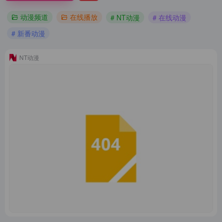
动漫频道
在线播放
# NT动漫
# 在线动漫
# 新番动漫
NT动漫