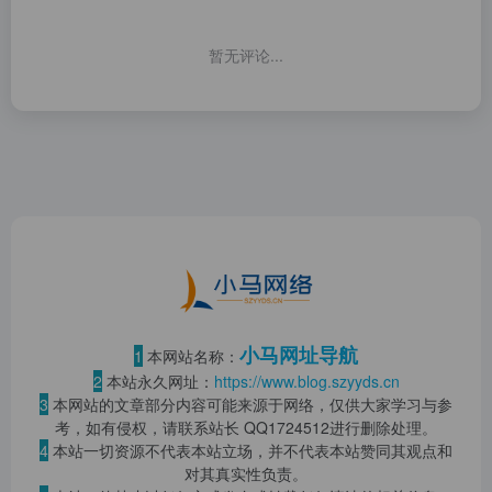
暂无评论...
小马网址导航
1
本网站名称：
2
本站永久网址：
https://www.blog.szyyds.cn
3
本网站的文章部分内容可能来源于网络，仅供大家学习与参
考，如有侵权，请联系站长 QQ
1724512
进行删除处理。
4
本站一切资源不代表本站立场，并不代表本站赞同其观点和
对其真实性负责。