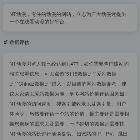
NT动漫，专注的动漫的网站，立志为广大动漫迷提供
一个在线看动漫的好平台。
数据评估
NT动漫浏览人数已经达到1,477，如你需要查询该站的
相关权重信息，可以点击"
5118数据
""
爱站数据
""
Chinaz数据
"进入；以目前的网站数据参考，建
议大家请以爱站数据为准，更多网站价值评估因素如：
NT动漫的访问速度、搜索引擎收录以及索引量、用户
体验等；当然要评估一个站的价值，最主要还是需要根
据您自身的需求以及需要，一些确切的数据则需要找
NT动漫的站长进行洽谈提供。如该站的IP、PV、跳出