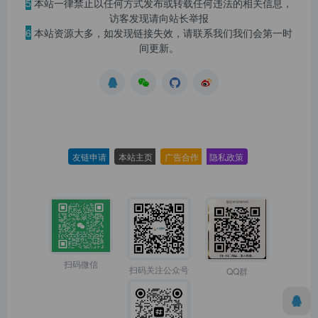
5
本站一律禁止以任何方式发布或转载任何违法的相关信息，
访客发现请向站长举报
6
本站资源大多，如发现链接失效，请联系我们我们会第一时
间更新。
友链申请
-
本站主页
-
广告合作
-
隐私政策
-
扫码微信
扫码关注公众号
QQ群