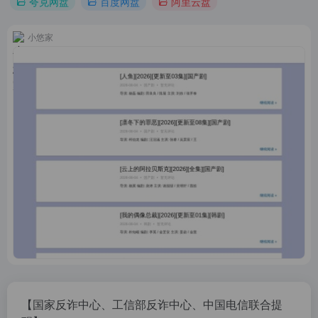
夸克网盘
百度网盘
阿里云盘
小悠家
【国家反诈中心、工信部反诈中心、中国电信联合提