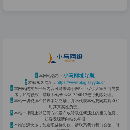
小马网址导航
1
本网站名称：
2
本站永久网址：
https://www.blog.szyyds.cn
3
本网站的文章部分内容可能来源于网络，仅供大家学习与参
考，如有侵权，请联系站长 QQ
1724512
进行删除处理。
4
本站一切资源不代表本站立场，并不代表本站赞同其观点和
对其真实性负责。
5
本站一律禁止以任何方式发布或转载任何违法的相关信息，
访客发现请向站长举报
6
本站资源大多，如发现链接失效，请联系我们我们会第一时