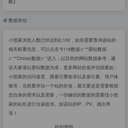
醒】
数据评估
小悠家浏览人数已经达到2,102，如你需要查询该站的
相关权重信息，可以点击"
5118数据
""
爱站数据
""
Chinaz数据
"进入；以目前的网站数据参考，建
议大家请以爱站数据为准，更多网站价值评估因素如：
小悠家的访问速度、搜索引擎收录以及索引量、用户体
验等；当然要评估一个站的价值，最主要还是需要根据
您自身的需求以及需要，一些确切的数据则需要找小悠
家的站长进行洽谈提供。如该站的IP、PV、跳出率
等！
特别声明