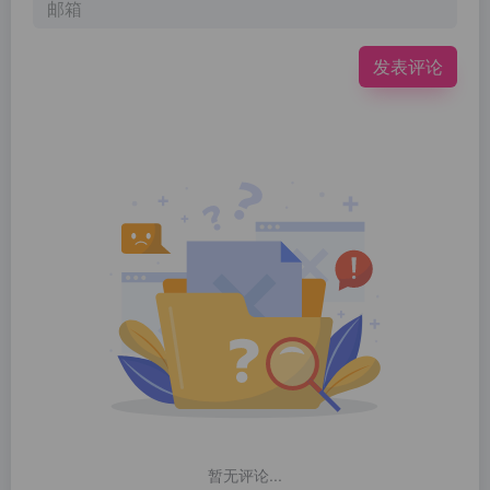
发表评论
暂无评论...