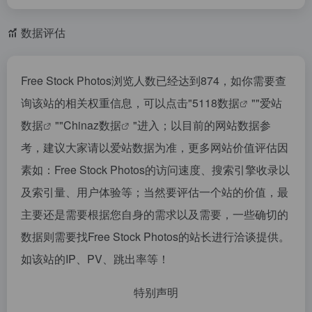
数据评估
Free Stock Photos浏览人数已经达到874，如你需要查
询该站的相关权重信息，可以点击"
5118数据
""
爱站
数据
""
Chinaz数据
"进入；以目前的网站数据参
考，建议大家请以爱站数据为准，更多网站价值评估因
素如：Free Stock Photos的访问速度、搜索引擎收录以
及索引量、用户体验等；当然要评估一个站的价值，最
主要还是需要根据您自身的需求以及需要，一些确切的
数据则需要找Free Stock Photos的站长进行洽谈提供。
如该站的IP、PV、跳出率等！
特别声明