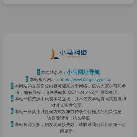
小马网址导航
1
本网站名称：
2
本站永久网址：
https://www.blog.szyyds.cn
3
本网站的文章部分内容可能来源于网络，仅供大家学习与参
考，如有侵权，请联系站长 QQ
1724512
进行删除处理。
4
本站一切资源不代表本站立场，并不代表本站赞同其观点和
对其真实性负责。
5
本站一律禁止以任何方式发布或转载任何违法的相关信息，
访客发现请向站长举报
6
本站资源大多，如发现链接失效，请联系我们我们会第一时
间更新。