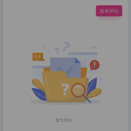
发表评论
暂无评论...