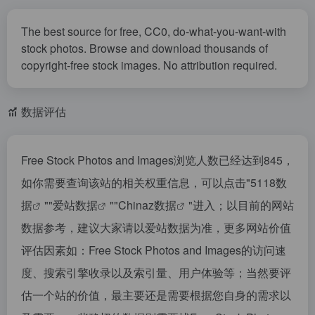
The best source for free, CC0, do-what-you-want-with
stock photos. Browse and download thousands of
copyright-free stock images. No attribution required.
数据评估
Free Stock Photos and Images浏览人数已经达到845，
如你需要查询该站的相关权重信息，可以点击"
5118数
据
""
爱站数据
""
Chinaz数据
"进入；以目前的网站
数据参考，建议大家请以爱站数据为准，更多网站价值
评估因素如：Free Stock Photos and Images的访问速
度、搜索引擎收录以及索引量、用户体验等；当然要评
估一个站的价值，最主要还是需要根据您自身的需求以