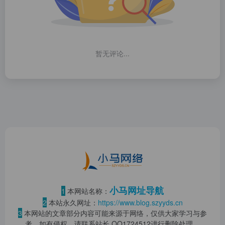
暂无评论...
小马网址导航
1
本网站名称：
2
本站永久网址：
https://www.blog.szyyds.cn
3
本网站的文章部分内容可能来源于网络，仅供大家学习与参
考，如有侵权，请联系站长 QQ
1724512
进行删除处理。