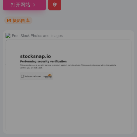
打开网站
摄影图库
Free Stock Photos and Images