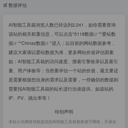
数据评估
AI智能工具箱浏览人数已经达到2,241，如你需要查询
该站的相关权重信息，可以点击"
5118数据
""
爱站数
据
""
Chinaz数据
"进入；以目前的网站数据参考，
建议大家请以爱站数据为准，更多网站价值评估因素
如：AI智能工具箱的访问速度、搜索引擎收录以及索引
量、用户体验等；当然要评估一个站的价值，最主要还
是需要根据您自身的需求以及需要，一些确切的数据则
需要找AI智能工具箱的站长进行洽谈提供。如该站的
IP、PV、跳出率等！
特别声明
本站小马网络导航提供的AI智能工具箱都来源于网络，不保证