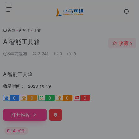
首页
•
AI写作
•
正文
AI智能工具箱
收藏
0
3年前发布
2,241
0
0
AI智能工具箱
收录时间：
2023-10-19
0
0
0
0
0
打开网站
AI写作