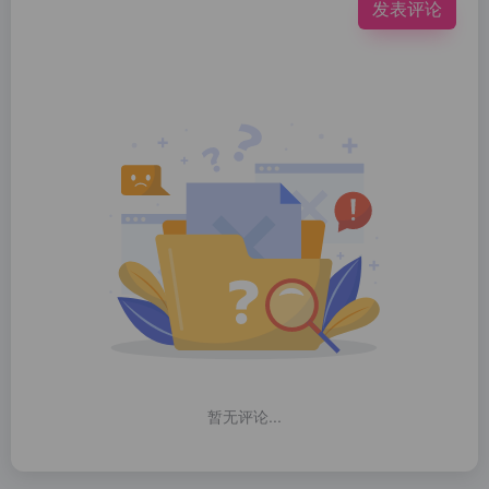
发表评论
暂无评论...