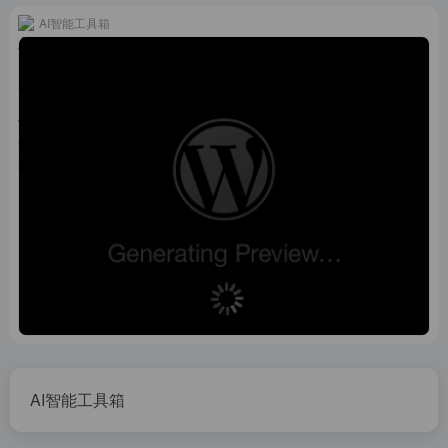
AI智能工具箱
AI智能工具箱