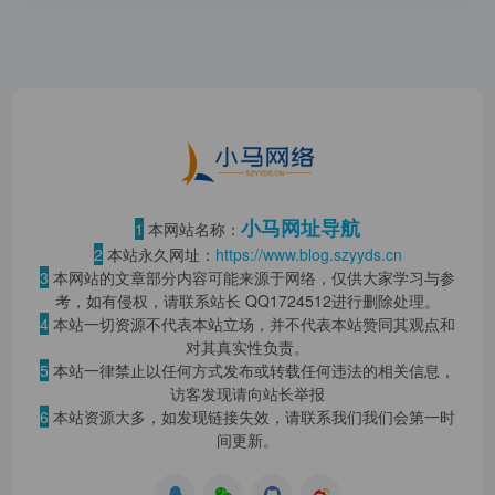
小马网址导航
1
本网站名称：
2
本站永久网址：
https://www.blog.szyyds.cn
3
本网站的文章部分内容可能来源于网络，仅供大家学习与参
考，如有侵权，请联系站长 QQ
1724512
进行删除处理。
4
本站一切资源不代表本站立场，并不代表本站赞同其观点和
对其真实性负责。
5
本站一律禁止以任何方式发布或转载任何违法的相关信息，
访客发现请向站长举报
6
本站资源大多，如发现链接失效，请联系我们我们会第一时
间更新。