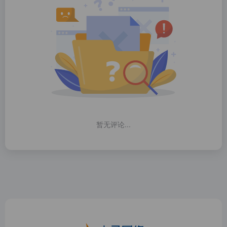
暂无评论...