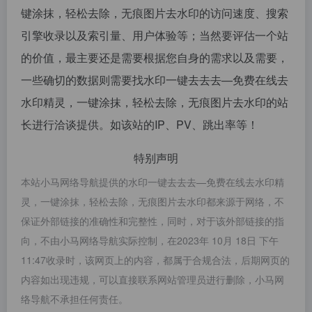
键涂抹，轻松去除，无痕图片去水印的访问速度、搜索
引擎收录以及索引量、用户体验等；当然要评估一个站
的价值，最主要还是需要根据您自身的需求以及需要，
一些确切的数据则需要找水印一键去去去—免费在线去
水印精灵，一键涂抹，轻松去除，无痕图片去水印的站
长进行洽谈提供。如该站的IP、PV、跳出率等！
特别声明
本站小马网络导航提供的水印一键去去去—免费在线去水印精
灵，一键涂抹，轻松去除，无痕图片去水印都来源于网络，不
保证外部链接的准确性和完整性，同时，对于该外部链接的指
向，不由小马网络导航实际控制，在2023年 10月 18日 下午
11:47收录时，该网页上的内容，都属于合规合法，后期网页的
内容如出现违规，可以直接联系网站管理员进行删除，小马网
络导航不承担任何责任。