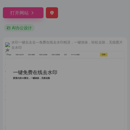
打开网站
AI办公设计
水印一键去去去—免费在线去水印精灵，一键涂抹，轻松去除，无痕图片
去水印