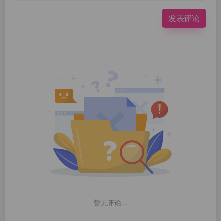
发表评论
暂无评论...