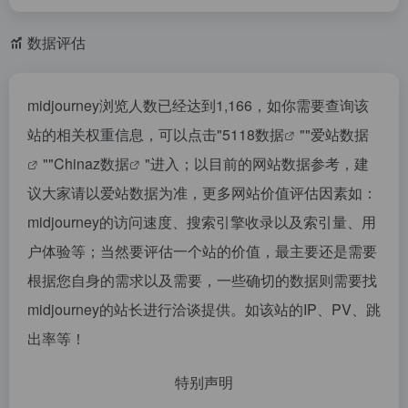
数据评估
midjourney浏览人数已经达到1,166，如你需要查询该
站的相关权重信息，可以点击"
5118数据
""
爱站数据
""
Chinaz数据
"进入；以目前的网站数据参考，建
议大家请以爱站数据为准，更多网站价值评估因素如：
midjourney的访问速度、搜索引擎收录以及索引量、用
户体验等；当然要评估一个站的价值，最主要还是需要
根据您自身的需求以及需要，一些确切的数据则需要找
midjourney的站长进行洽谈提供。如该站的IP、PV、跳
出率等！
特别声明