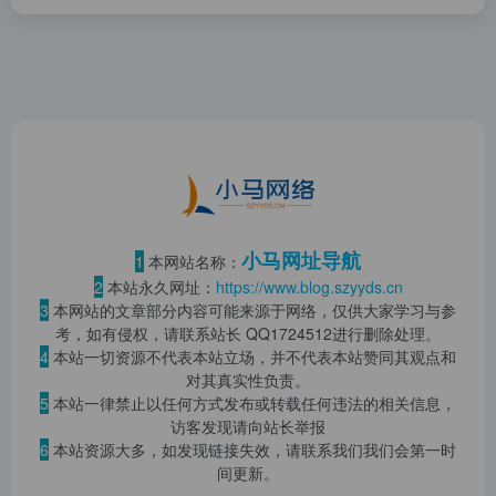
小马网址导航
1
本网站名称：
2
本站永久网址：
https://www.blog.szyyds.cn
3
本网站的文章部分内容可能来源于网络，仅供大家学习与参
考，如有侵权，请联系站长 QQ
1724512
进行删除处理。
4
本站一切资源不代表本站立场，并不代表本站赞同其观点和
对其真实性负责。
5
本站一律禁止以任何方式发布或转载任何违法的相关信息，
访客发现请向站长举报
6
本站资源大多，如发现链接失效，请联系我们我们会第一时
间更新。