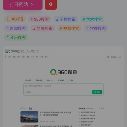
打开网站
AI对话
# 360搜索
# 图片搜索
# 学术搜索
# 新闻搜索
# 网页搜索
# 视频搜索
# 软件搜索
# 音乐搜索
360搜索，SO靠谱