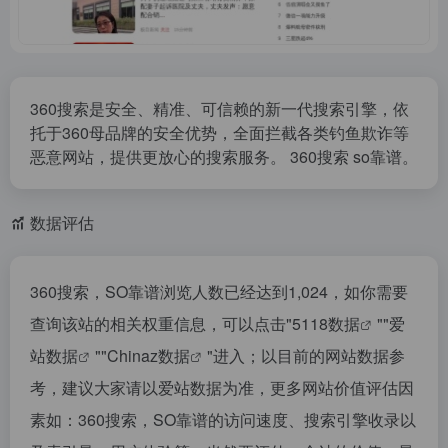
360搜索是安全、精准、可信赖的新一代搜索引擎，依
托于360母品牌的安全优势，全面拦截各类钓鱼欺诈等
恶意网站，提供更放心的搜索服务。 360搜索 so靠谱。
数据评估
360搜索，SO靠谱浏览人数已经达到1,024，如你需要
查询该站的相关权重信息，可以点击"
5118数据
""
爱
站数据
""
Chinaz数据
"进入；以目前的网站数据参
考，建议大家请以爱站数据为准，更多网站价值评估因
素如：360搜索，SO靠谱的访问速度、搜索引擎收录以