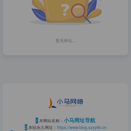
暂无评论...
小马网址导航
1
本网站名称：
2
本站永久网址：
https://www.blog.szyyds.cn