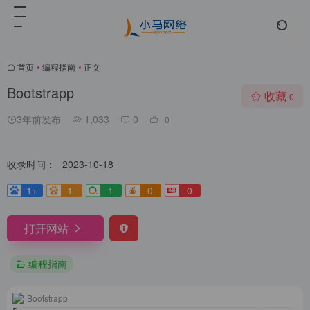
首页
•
编程指南
•
正文
Bootstrapp
收藏
0
3年前发布
1,033
0
0
收录时间：
2023-10-18
1+
1-
1
0
0
打开网站
编程指南
Bootstrapp