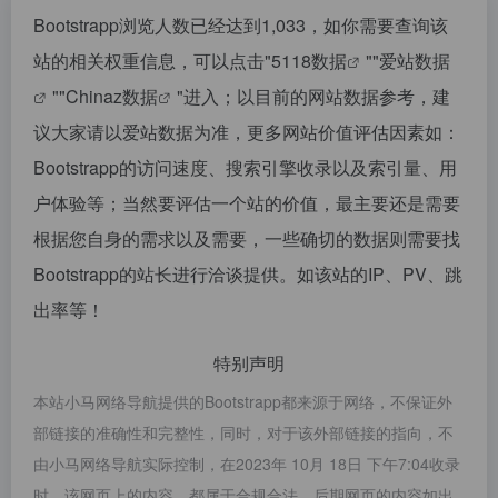
Bootstrapp浏览人数已经达到1,033，如你需要查询该
站的相关权重信息，可以点击"
5118数据
""
爱站数据
""
Chinaz数据
"进入；以目前的网站数据参考，建
议大家请以爱站数据为准，更多网站价值评估因素如：
Bootstrapp的访问速度、搜索引擎收录以及索引量、用
户体验等；当然要评估一个站的价值，最主要还是需要
根据您自身的需求以及需要，一些确切的数据则需要找
Bootstrapp的站长进行洽谈提供。如该站的IP、PV、跳
出率等！
特别声明
本站小马网络导航提供的Bootstrapp都来源于网络，不保证外
部链接的准确性和完整性，同时，对于该外部链接的指向，不
由小马网络导航实际控制，在2023年 10月 18日 下午7:04收录
时，该网页上的内容，都属于合规合法，后期网页的内容如出