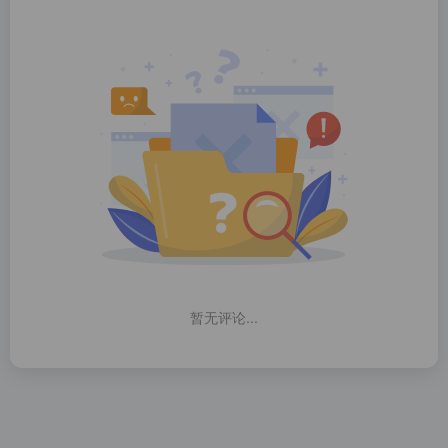
暂无评论...