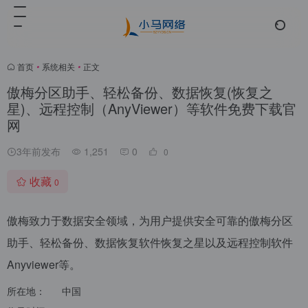
首页
•
系统相关
•
正文
傲梅分区助手、轻松备份、数据恢复(恢复之
星)、远程控制（AnyViewer）等软件免费下载官
网
3年前发布
1,251
0
0
收藏
0
傲梅致力于数据安全领域，为用户提供安全可靠的傲梅分区
助手、轻松备份、数据恢复软件恢复之星以及远程控制软件
Anyviewer等。
所在地：
中国