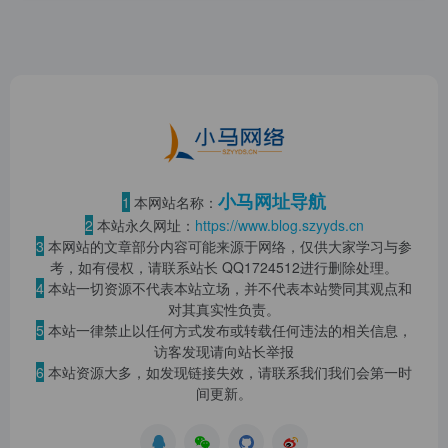
小马网址导航
1
本网站名称：
2
本站永久网址：
https://www.blog.szyyds.cn
3
本网站的文章部分内容可能来源于网络，仅供大家学习与参
考，如有侵权，请联系站长 QQ
1724512
进行删除处理。
4
本站一切资源不代表本站立场，并不代表本站赞同其观点和
对其真实性负责。
5
本站一律禁止以任何方式发布或转载任何违法的相关信息，
访客发现请向站长举报
6
本站资源大多，如发现链接失效，请联系我们我们会第一时
间更新。