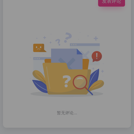
发表评论
暂无评论...