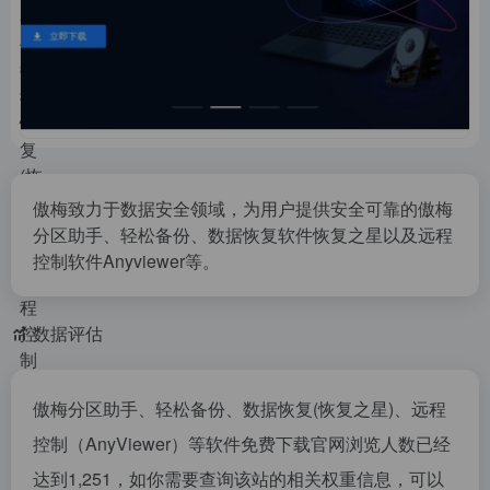
傲梅致力于数据安全领域，为用户提供安全可靠的傲梅
分区助手、轻松备份、数据恢复软件恢复之星以及远程
控制软件Anyviewer等。
数据评估
傲梅分区助手、轻松备份、数据恢复(恢复之星)、远程
控制（AnyViewer）等软件免费下载官网浏览人数已经
达到1,251，如你需要查询该站的相关权重信息，可以