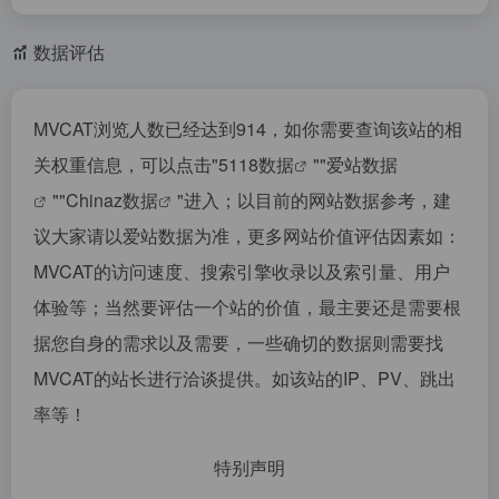
数据评估
MVCAT浏览人数已经达到914，如你需要查询该站的相
关权重信息，可以点击"
5118数据
""
爱站数据
""
Chinaz数据
"进入；以目前的网站数据参考，建
议大家请以爱站数据为准，更多网站价值评估因素如：
MVCAT的访问速度、搜索引擎收录以及索引量、用户
体验等；当然要评估一个站的价值，最主要还是需要根
据您自身的需求以及需要，一些确切的数据则需要找
MVCAT的站长进行洽谈提供。如该站的IP、PV、跳出
率等！
特别声明