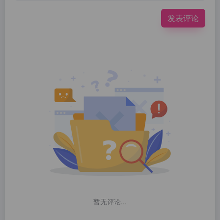
发表评论
暂无评论...