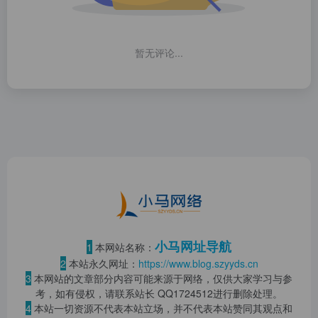
暂无评论...
小马网址导航
1
本网站名称：
2
本站永久网址：
https://www.blog.szyyds.cn
3
本网站的文章部分内容可能来源于网络，仅供大家学习与参
考，如有侵权，请联系站长 QQ
1724512
进行删除处理。
4
本站一切资源不代表本站立场，并不代表本站赞同其观点和