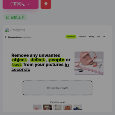
打开网站
在线工具
在线消除笔