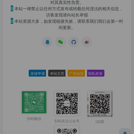
对其真实性负责。
5
本站一律禁止以任何方式发布或转载任何违法的相关信息，
访客发现请向站长举报
6
本站资源大多，如发现链接失效，请联系我们我们会第一时
间更新。
友链申请
-
本站主页
-
广告合作
-
隐私政策
-
扫码微信
扫码关注公众号
QQ群