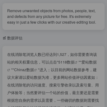
Remove unwanted objects from photos, people, text,
and defects from any picture for free. It's extremely
easy in just a few clicks with our creative editing tool.
数据评估
在线消除笔浏览人数已经达到1,527，如你需要查询该
站的相关权重信息，可以点击"
5118数据
""
爱站数据
""
Chinaz数据
"进入；以目前的网站数据参考，建
议大家请以爱站数据为准，更多网站价值评估因素如：
在线消除笔的访问速度、搜索引擎收录以及索引量、用
户体验等；当然要评估一个站的价值，最主要还是需要
根据您自身的需求以及需要，一些确切的数据则需要找