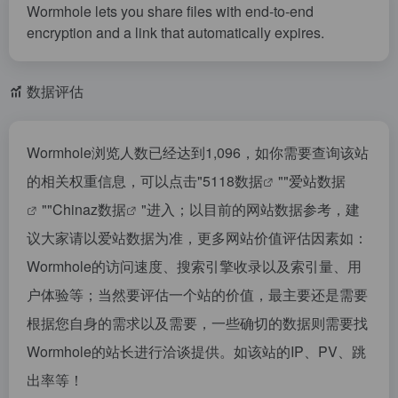
Wormhole lets you share files with end-to-end
encryption and a link that automatically expires.
数据评估
Wormhole浏览人数已经达到1,096，如你需要查询该站
的相关权重信息，可以点击"
5118数据
""
爱站数据
""
Chinaz数据
"进入；以目前的网站数据参考，建
议大家请以爱站数据为准，更多网站价值评估因素如：
Wormhole的访问速度、搜索引擎收录以及索引量、用
户体验等；当然要评估一个站的价值，最主要还是需要
根据您自身的需求以及需要，一些确切的数据则需要找
Wormhole的站长进行洽谈提供。如该站的IP、PV、跳
出率等！