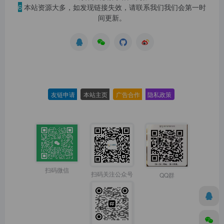
6
本站资源大多，如发现链接失效，请联系我们我们会第一时
间更新。
友链申请
-
本站主页
-
广告合作
-
隐私政策
-
扫码微信
扫码关注公众号
QQ群