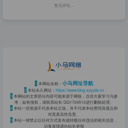
暂无评论...
小马网址导航
1
本网站名称：
2
本站永久网址：
https://www.blog.szyyds.cn
3
本网站的文章部分内容可能来源于网络，仅供大家学习与参
考，如有侵权，请联系站长 QQ
1724512
进行删除处理。
4
本站一切资源不代表本站立场，并不代表本站赞同其观点和
对其真实性负责。
5
本站一律禁止以任何方式发布或转载任何违法的相关信息，
访客发现请向站长举报