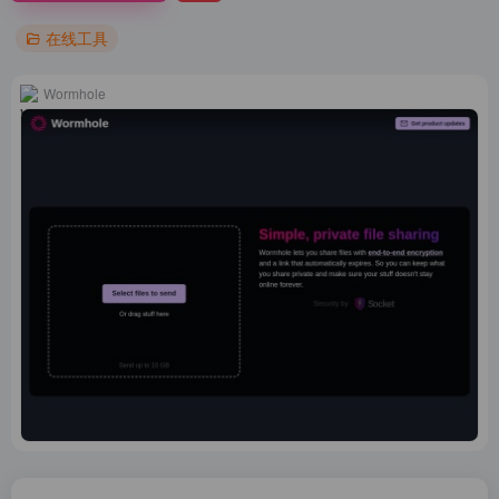
在线工具
Wormhole