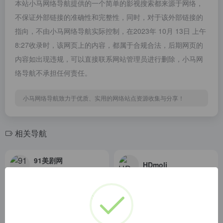
本站小马网络导航提供的一个简单的影视搜索都来源于网络，
不保证外部链接的准确性和完整性，同时，对于该外部链接的
指向，不由小马网络导航实际控制，在2023年 10月 13日 上午
8:27收录时，该网页上的内容，都属于合规合法，后期网页的
内容如出现违规，可以直接联系网站管理员进行删除，小马网
络导航不承担任何责任。
小马网络导航致力于优质、实用的网络站点资源收集与分享！
相关导航
91美剧网
HDmoli
91美剧网，一个可在线观看美剧的视频网站，美剧爱好者的在线美剧天堂。提供高清、流畅、无广告的观看体验。
央视网视频
热播库
央视网视频__央视网(cctv.com)
热播库提供全网最新高清影视资源在线免费观看,无广告在线云点播!看剧追剧就上热播库。