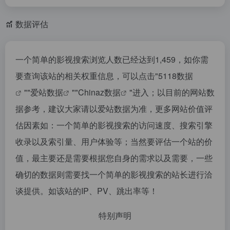
数据评估
一个简单的影视搜索浏览人数已经达到1,459，如你需
要查询该站的相关权重信息，可以点击"
5118数据
""
爱站数据
""
Chinaz数据
"进入；以目前的网站数
据参考，建议大家请以爱站数据为准，更多网站价值评
估因素如：一个简单的影视搜索的访问速度、搜索引擎
收录以及索引量、用户体验等；当然要评估一个站的价
值，最主要还是需要根据您自身的需求以及需要，一些
确切的数据则需要找一个简单的影视搜索的站长进行洽
谈提供。如该站的IP、PV、跳出率等！
特别声明