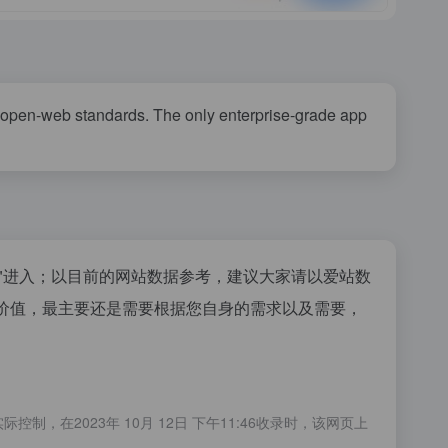
d open-web standards. The only enterprise-grade app
"进入；以目前的网站数据参考，建议大家请以爱站数
的价值，最主要还是需要根据您自身的需求以及需要，
在2023年 10月 12日 下午11:46收录时，该网页上