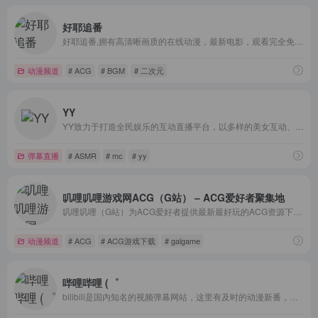
好耶追番
好耶追番,拥有高清晰画质的在线动漫，最新电影，观看完全免费、高速播放、更新及时在线，我们致力为所有动漫迷们提供最好看的动漫
动漫频道
# ACG
# BGM
# 二次元
YY
YY致力于打造全民娱乐的互动直播平台，以多样的美女互动、优质的直播内容、极致的互动体验，满足用户音乐、舞蹈、户外等直播及绝地求生、王者荣耀等热门游戏直播的观看需求。
弹幕直播
# ASMR
# mc
# yy
叽哩叽哩游戏网ACG（G站） – ACG爱好者聚集地
叽哩叽哩（G站）为ACG爱好者提供最新最好玩的ACG资源下载,P站,pixiv图集下载,单机游戏下载,单机游戏资讯等精彩内容
动漫频道
# ACG
# ACG游戏下载
# galgame
哔哩哔哩 (゜
bilibili是国内知名的视频弹幕网站，这里有及时的动漫新番，活跃的ACG氛围，有创意的Up主。大家可以在这里找到许多欢乐。