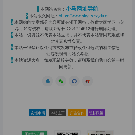
小马网址导航
1
本网站名称：
2
本站永久网址：
https://www.blog.szyyds.cn
3
本网站的文章部分内容可能来源于网络，仅供大家学习与参
考，如有侵权，请联系站长 QQ
1724512
进行删除处理。
4
本站一切资源不代表本站立场，并不代表本站赞同其观点和
对其真实性负责。
5
本站一律禁止以任何方式发布或转载任何违法的相关信息，
访客发现请向站长举报
6
本站资源大多，如发现链接失效，请联系我们我们会第一时
间更新。
友链申请
-
本站主页
-
广告合作
-
隐私政策
-