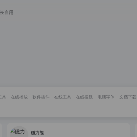
长自用
工具
在线播放
软件插件
在线工具
在线搜题
电脑字体
文档下载
磁力熊