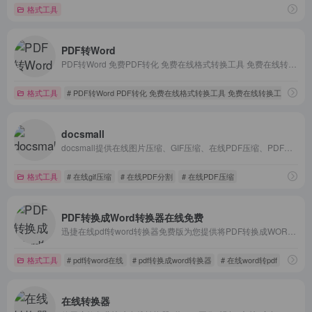
格式工具
PDF转Word
PDF转Word 免费PDF转化 免费在线格式转换工具 免费在线转换工具 免费视频在线转换 免费音频在线转换 免费在线转换
格式工具
# PDF转Word PDF转化 免费在线格式转换工具 免费在线转换工具 
docsmall
docsmall提供在线图片压缩、GIF压缩、在线PDF压缩、PDF合并、PDF分割功能
格式工具
# 在线gif压缩
# 在线PDF分割
# 在线PDF压缩
PDF转换成Word转换器在线免费
迅捷在线pdf转word转换器免费版为您提供将PDF转换成WORD,word转换成pdf,ppt转换成pdf的免费在线转换服务；是一款完全免费的在线转换工具，在线免费完成PDF与word的转换体验，绿色小巧、无需安装！
格式工具
# pdf转word在线
# pdf转换成word转换器
# 在线word转pdf
在线转换器