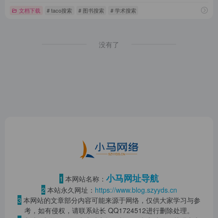
文档下载
# taco搜索
# 图书搜索
# 学术搜索
没有了
小马网址导航
1
本网站名称：
2
本站永久网址：
https://www.blog.szyyds.cn
3
本网站的文章部分内容可能来源于网络，仅供大家学习与参
考，如有侵权，请联系站长 QQ
1724512
进行删除处理。